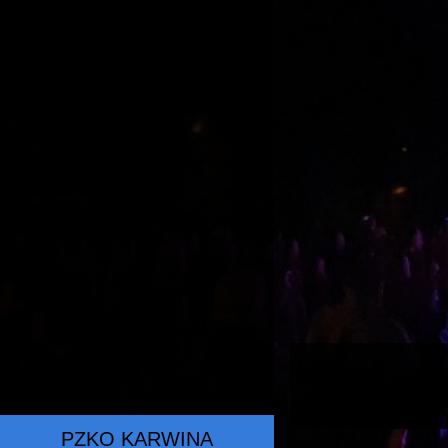
PZKO KARWINA