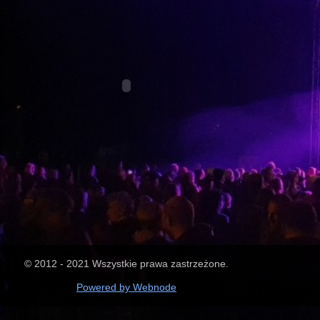
© 2012 - 2021 Wszystkie prawa zastrzeżone.
Powered by Webnode