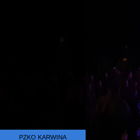
PZKO KARWINA