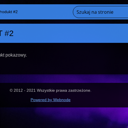
rodukt #2
 #2
dukt pokazowy.
© 2012 - 2021 Wszystkie prawa zastrzeżone.
Powered by Webnode