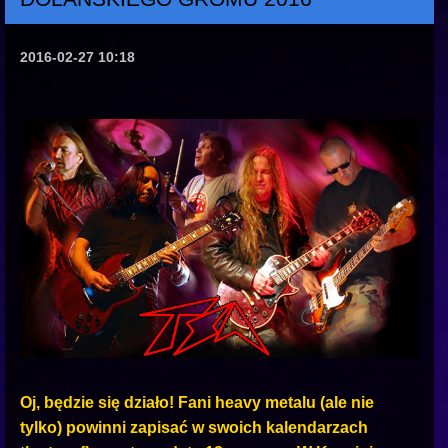
2016-02-27 10:18
Oj, będzie się działo! Fani heavy metalu (ale nie
tylko) powinni zapisać w swoich kalendarzach