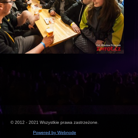
© 2012 - 2021 Wszystkie prawa zastrzeżone.
Powered by Webnode