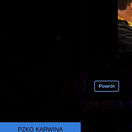
Powrót
PZKO KARWINA