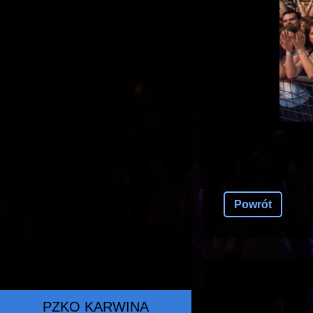
Powrót
PZKO KARWINA