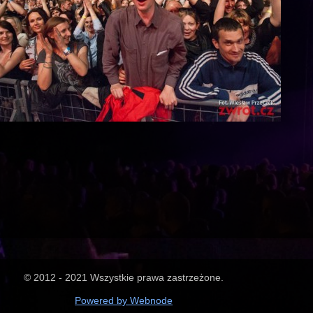
© 2012 - 2021 Wszystkie prawa zastrzeżone.
Powered by Webnode